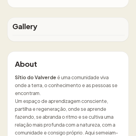
Gallery
About
Sítio do Valverde
é uma comunidade viva
onde a terra, o conhecimento e as pessoas se
encontram.
Um espaço de aprendizagem consciente,
partilha e regeneração, onde se aprende
fazendo, se abranda o ritmo e se cultiva uma
relação mais profunda com a natureza, com a
comunidade e consigo próprio. Aqui semeiam-