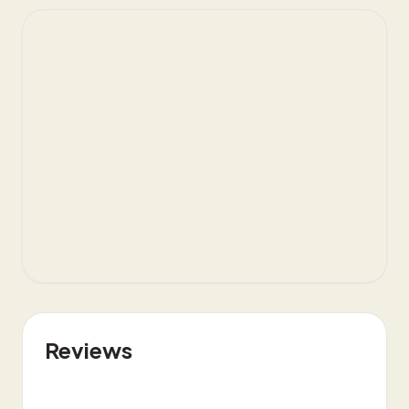
Reviews