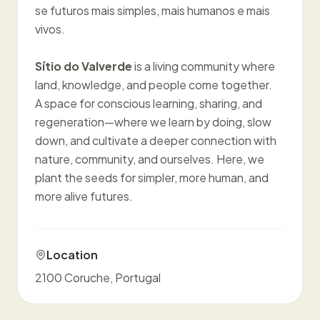
se futuros mais simples, mais humanos e mais
vivos.
Sítio do Valverde
is a living community where
land, knowledge, and people come together.
A space for conscious learning, sharing, and
regeneration—where we learn by doing, slow
down, and cultivate a deeper connection with
nature, community, and ourselves. Here, we
plant the seeds for simpler, more human, and
more alive futures.
Location
2100 Coruche, Portugal